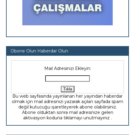
Obone Olun Haberdar Olun
Mail Adresinizi Ekleyin:
Bu web sayfasında yayınlanan her yayından haberdar
olmak için mail adresinizi yazarak açılan sayfada spam
değil kutucuğu işaretleyerek abone olabilirsiniz.
Abone olduktan sonra mail adresinize gelen
aktivasyon koduna tıklamayı unutmayınız .